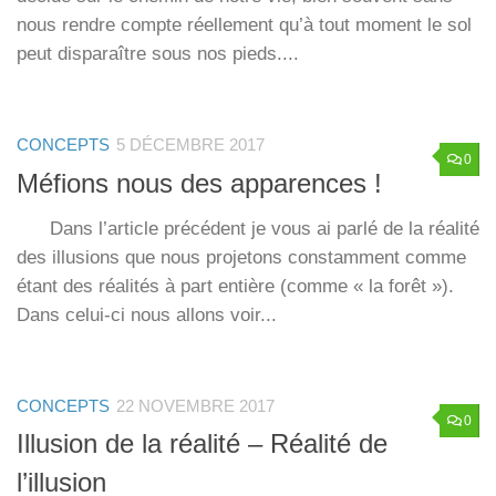
nous rendre compte réellement qu’à tout moment le sol
peut disparaître sous nos pieds....
CONCEPTS
5 DÉCEMBRE 2017
0
Méfions nous des apparences !
Dans l’article précédent je vous ai parlé de la réalité
des illusions que nous projetons constamment comme
étant des réalités à part entière (comme « la forêt »).
Dans celui-ci nous allons voir...
CONCEPTS
22 NOVEMBRE 2017
0
Illusion de la réalité – Réalité de
l’illusion