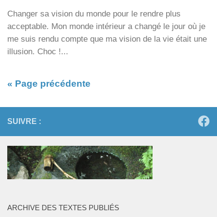
Changer sa vision du monde pour le rendre plus
acceptable. Mon monde intérieur a changé le jour où je
me suis rendu compte que ma vision de la vie était une
illusion. Choc !...
« Page précédente
SUIVRE :
ARCHIVE DES TEXTES PUBLIÉS