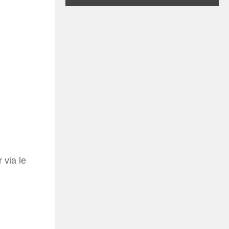
 via le