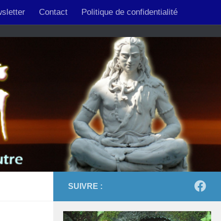
sletter
Contact
Politique de confidentialité
SUIVRE :