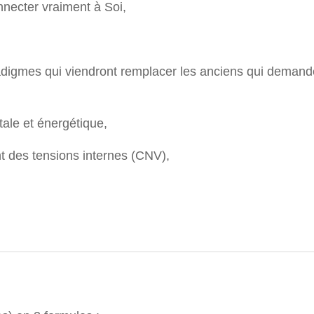
onnecter vraiment à Soi,
adigmes qui viendront remplacer les anciens qui demand
ale et énergétique,
t des tensions internes (CNV),