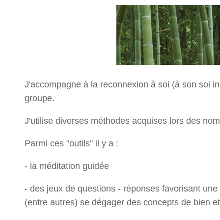
J'accompagne à la reconnexion à soi (à son soi int
groupe.
J'utilise diverses méthodes acquises lors des no
Parmi ces "outils" il y a :
- la méditation guidée
- des jeux de questions - réponses favorisant une
(entre autres) se dégager des concepts de bien et