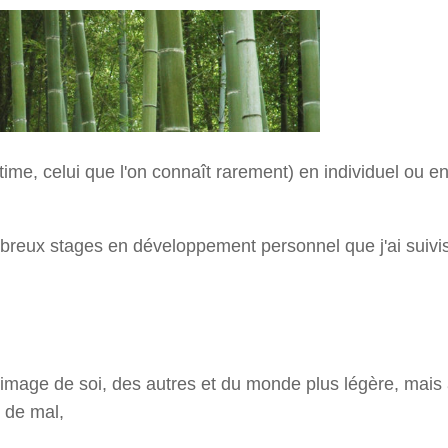
ime, celui que l'on connaît rarement) en individuel ou e
mbreux stages en développement personnel que j'ai suivis
 image de soi, des autres et du monde plus légère, mais
 de mal,