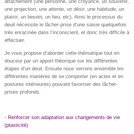
attachement (une personne, une croyance, un souvenir,
une projection, une attente, un désir, une habitude, un
plaisir, un besoin, un lieu, etc). Ainsi le processus du
deuil nécessite le lâcher-prise d’une saisie quelquefois
très enracinée dans l’inconscient, et donc très difficile à
effectuer.
Je vous propose d’aborder cette thématique tout en
douceur par un apport théorique sur les différentes
étapes d’un deuil. Ensuite nous verrons ensemble les
différentes manières de se comporter (en actes et en
postures intérieures) pouvant favoriser des lâcher-
prises profonds.
- Renforcer son adaptation aux changements de vie
(plasticité)