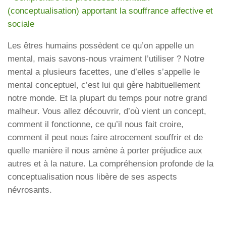
(conceptualisation) apportant la souffrance affective et
sociale
Les êtres humains possèdent ce qu’on appelle un
mental, mais savons-nous vraiment l’utiliser ? Notre
mental a plusieurs facettes, une d’elles s’appelle le
mental conceptuel, c’est lui qui gère habituellement
notre monde. Et la plupart du temps pour notre grand
malheur. Vous allez découvrir, d’où vient un concept,
comment il fonctionne, ce qu’il nous fait croire,
comment il peut nous faire atrocement souffrir et de
quelle manière il nous amène à porter préjudice aux
autres et à la nature. La compréhension profonde de la
conceptualisation nous libère de ses aspects
névrosants.