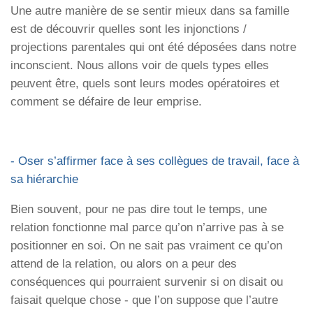
Une autre manière de se sentir mieux dans sa famille
est de découvrir quelles sont les injonctions /
projections parentales qui ont été déposées dans notre
inconscient. Nous allons voir de quels types elles
peuvent être, quels sont leurs modes opératoires et
comment se défaire de leur emprise.
- Oser s’affirmer face à ses collègues de travail, face à
sa hiérarchie
Bien souvent, pour ne pas dire tout le temps, une
relation fonctionne mal parce qu’on n’arrive pas à se
positionner en soi. On ne sait pas vraiment ce qu’on
attend de la relation, ou alors on a peur des
conséquences qui pourraient survenir si on disait ou
faisait quelque chose - que l’on suppose que l’autre