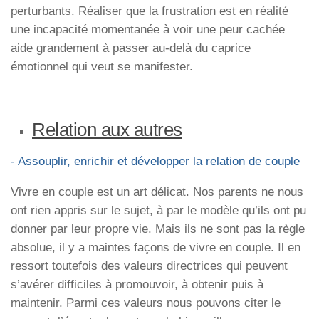
perturbants. Réaliser que la frustration est en réalité
une incapacité momentanée à voir une peur cachée
aide grandement à passer au-delà du caprice
émotionnel qui veut se manifester.
Relation aux autres
- Assouplir, enrichir et développer la relation de couple
Vivre en couple est un art délicat. Nos parents ne nous
ont rien appris sur le sujet, à par le modèle qu’ils ont pu
donner par leur propre vie. Mais ils ne sont pas la règle
absolue, il y a maintes façons de vivre en couple. Il en
ressort toutefois des valeurs directrices qui peuvent
s’avérer difficiles à promouvoir, à obtenir puis à
maintenir. Parmi ces valeurs nous pouvons citer le