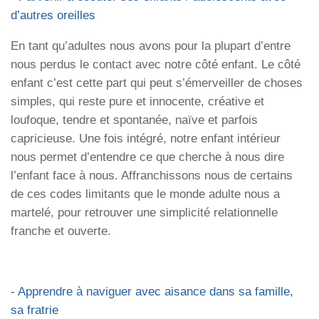
d’autres oreilles
En tant qu’adultes nous avons pour la plupart d’entre
nous perdus le contact avec notre côté enfant. Le côté
enfant c’est cette part qui peut s’émerveiller de choses
simples, qui reste pure et innocente, créative et
loufoque, tendre et spontanée, naïve et parfois
capricieuse. Une fois intégré, notre enfant intérieur
nous permet d’entendre ce que cherche à nous dire
l’enfant face à nous. Affranchissons nous de certains
de ces codes limitants que le monde adulte nous a
martelé, pour retrouver une simplicité relationnelle
franche et ouverte.
- Apprendre à naviguer avec aisance dans sa famille,
sa fratrie