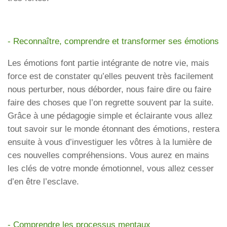
- Reconnaître, comprendre et transformer ses émotions
Les émotions font partie intégrante de notre vie, mais
force est de constater qu’elles peuvent très facilement
nous perturber, nous déborder, nous faire dire ou faire
faire des choses que l’on regrette souvent par la suite.
Grâce à une pédagogie simple et éclairante vous allez
tout savoir sur le monde étonnant des émotions, restera
ensuite à vous d’investiguer les vôtres à la lumière de
ces nouvelles compréhensions. Vous aurez en mains
les clés de votre monde émotionnel, vous allez cesser
d’en être l’esclave.
- Comprendre les processus mentaux