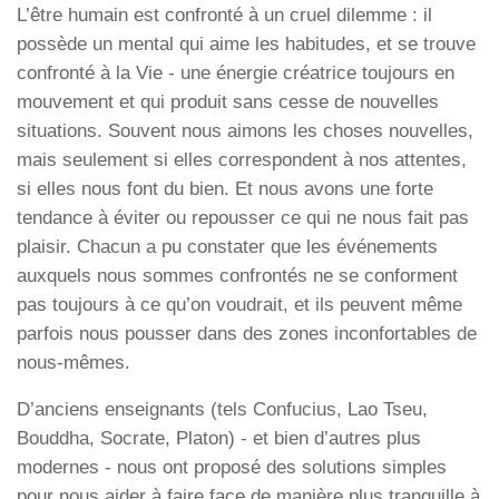
L’être humain est confronté à un cruel dilemme : il
possède un mental qui aime les habitudes, et se trouve
confronté à la Vie - une énergie créatrice toujours en
mouvement et qui produit sans cesse de nouvelles
situations. Souvent nous aimons les choses nouvelles,
mais seulement si elles correspondent à nos attentes,
si elles nous font du bien. Et nous avons une forte
tendance à éviter ou repousser ce qui ne nous fait pas
plaisir. Chacun a pu constater que les événements
auxquels nous sommes confrontés ne se conforment
pas toujours à ce qu’on voudrait, et ils peuvent même
parfois nous pousser dans des zones inconfortables de
nous-mêmes.
D’anciens enseignants (tels Confucius, Lao Tseu,
Bouddha, Socrate, Platon) - et bien d’autres plus
modernes - nous ont proposé des solutions simples
pour nous aider à faire face de manière plus tranquille à