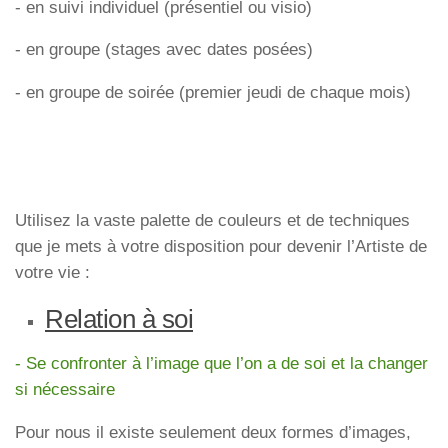
- en suivi individuel (présentiel ou visio)
- en groupe (stages avec dates posées)
- en groupe de soirée (premier jeudi de chaque mois)
Utilisez la vaste palette de couleurs et de techniques
que je mets à votre disposition pour devenir l’Artiste de
votre vie :
Relation à soi
- Se confronter à l’image que l’on a de soi et la changer
si nécessaire
Pour nous il existe seulement deux formes d’images,