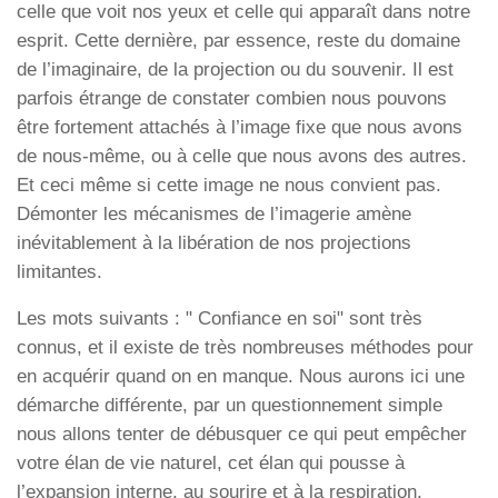
celle que voit nos yeux et celle qui apparaît dans notre
esprit. Cette dernière, par essence, reste du domaine
de l’imaginaire, de la projection ou du souvenir. Il est
parfois étrange de constater combien nous pouvons
être fortement attachés à l’image fixe que nous avons
de nous-même, ou à celle que nous avons des autres.
Et ceci même si cette image ne nous convient pas.
Démonter les mécanismes de l’imagerie amène
inévitablement à la libération de nos projections
limitantes.
Les mots suivants : " Confiance en soi" sont très
connus, et il existe de très nombreuses méthodes pour
en acquérir quand on en manque. Nous aurons ici une
démarche différente, par un questionnement simple
nous allons tenter de débusquer ce qui peut empêcher
votre élan de vie naturel, cet élan qui pousse à
l’expansion interne, au sourire et à la respiration.