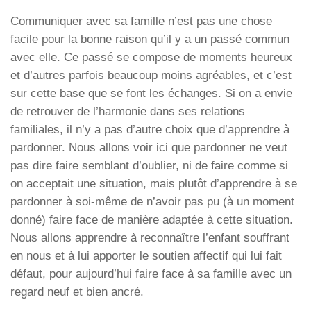
Communiquer avec sa famille n’est pas une chose
facile pour la bonne raison qu’il y a un passé commun
avec elle. Ce passé se compose de moments heureux
et d’autres parfois beaucoup moins agréables, et c’est
sur cette base que se font les échanges. Si on a envie
de retrouver de l’harmonie dans ses relations
familiales, il n’y a pas d’autre choix que d’apprendre à
pardonner. Nous allons voir ici que pardonner ne veut
pas dire faire semblant d’oublier, ni de faire
comme si
on acceptait une situation, mais plutôt d’apprendre à se
pardonner à soi-même de n’avoir pas pu (à un moment
donné) faire face de manière adaptée à cette situation.
Nous allons apprendre à reconnaître l’enfant souffrant
en nous et à lui apporter le soutien affectif qui lui fait
défaut, pour aujourd’hui faire face à sa famille avec un
regard neuf et bien ancré.