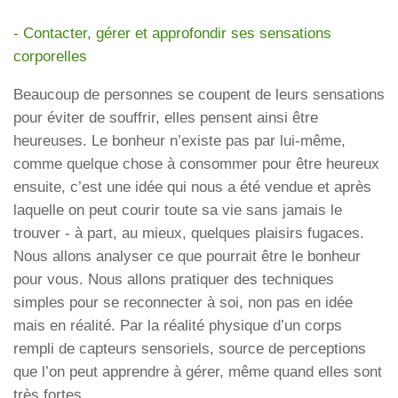
- Contacter, gérer et approfondir ses sensations
corporelles
Beaucoup de personnes se coupent de leurs sensations
pour éviter de souffrir, elles
pensent
ainsi être
heureuses. Le bonheur n’existe pas par lui-même,
comme quelque chose à consommer pour être heureux
ensuite, c’est une idée qui nous a été vendue et après
laquelle on peut courir toute sa vie sans jamais le
trouver - à part, au mieux, quelques plaisirs fugaces.
Nous allons analyser ce que pourrait être le bonheur
pour vous. Nous allons pratiquer des techniques
simples pour se reconnecter à soi, non pas en idée
mais en réalité. Par la réalité physique d’un corps
rempli de capteurs sensoriels, source de perceptions
que l’on peut apprendre à gérer, même quand elles sont
très fortes.