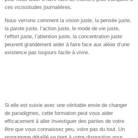
ces vicissitudes journalières.
Nous verrons comment la vision juste, la pensée juste,
la parole juste, l’action juste, le mode de vie juste,
l’effort juste, l’attention juste, la concentration juste
peuvent grandement aider à faire face aux aléas d’une
existence pas toujours facile à vivre.
Si elle est suivie avec une véritable envie de changer
de paradigmes, cette formation peut vous aider
efficacement à aller investiguer des parties de votre
être que vous connaissez peu, voire pas du tout. Un
programme détaillé se tient à votre disposition pour