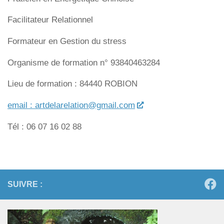
Facilitateur Relationnel
Formateur en Gestion du stress
Organisme de formation n° 93840463284
Lieu de formation : 84440 ROBION
email : artdelarelation@gmail.com
Tél : 06 07 16 02 88
SUIVRE :