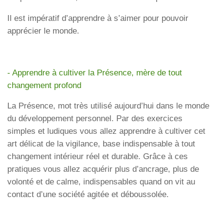
Il est impératif d’apprendre à s’aimer pour pouvoir
apprécier le monde.
-
Apprendre à cultiver la Présence, mère de tout
changement profond
La Présence, mot très utilisé aujourd’hui dans le monde
du développement personnel. Par des exercices
simples et ludiques vous allez apprendre à cultiver cet
art délicat de la vigilance, base indispensable à tout
changement intérieur réel et durable. Grâce à ces
pratiques vous allez acquérir plus d’ancrage, plus de
volonté et de calme, indispensables quand on vit au
contact d’une société agitée et déboussolée.