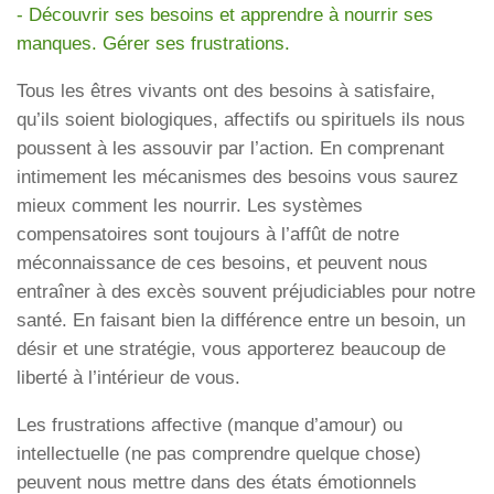
- Découvrir ses besoins et apprendre à nourrir ses
manques. Gérer ses frustrations.
Tous les êtres vivants ont des besoins à satisfaire,
qu’ils soient biologiques, affectifs ou spirituels ils nous
poussent à les assouvir par l’action. En comprenant
intimement les mécanismes des besoins vous saurez
mieux comment les nourrir. Les systèmes
compensatoires sont toujours à l’affût de notre
méconnaissance de ces besoins, et peuvent nous
entraîner à des excès souvent préjudiciables pour notre
santé. En faisant bien la différence entre un besoin, un
désir et une stratégie, vous apporterez beaucoup de
liberté à l’intérieur de vous.
Les frustrations affective (manque d’amour) ou
intellectuelle (ne pas comprendre quelque chose)
peuvent nous mettre dans des états émotionnels