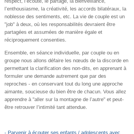
respect, l’écoute, le partage, la bienveillance,
l’enthousiasme, la créativité, les accords bilatéraux, la
noblesse des sentiments, etc. La vie de couple est un
"job" à deux, où les responsabilités devraient être
partagées et assumées de manière égale et
réciproquement consenties.
Ensemble, en séance individuelle, par couple ou en
groupe nous allons défaire les nœuds de la discorde en
permettant la clarification des non-dits, en apprenant à
formuler une demande autrement que par des
reproches - en conservant tout du long une approche
aimante, soucieuse du bien être de chacun. Vous allez
apprendre à "aller sur la montagne de l’autre" et peut-
être retrouver l’intimité tant attendue.
- Parvenir à écouter ses enfants / adolescents avec