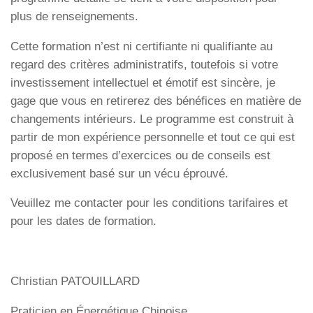
plus de renseignements.
Cette formation n’est ni certifiante ni qualifiante au
regard des critères administratifs, toutefois si votre
investissement intellectuel et émotif est sincère, je
gage que vous en retirerez des bénéfices en matière de
changements intérieurs. Le programme est construit à
partir de mon expérience personnelle et tout ce qui est
proposé en termes d’exercices ou de conseils est
exclusivement basé sur un vécu éprouvé.
Veuillez me contacter pour les conditions tarifaires et
pour les dates de formation.
Christian PATOUILLARD
Praticien en Énergétique Chinoise