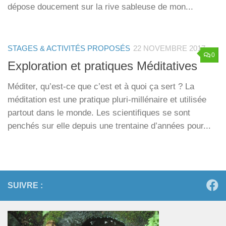
dépose doucement sur la rive sableuse de mon...
STAGES & ACTIVITÉS PROPOSÉS
22 NOVEMBRE 2017
0
Exploration et pratiques Méditatives
Méditer, qu’est-ce que c’est et à quoi ça sert ? La
méditation est une pratique pluri-millénaire et utilisée
partout dans le monde. Les scientifiques se sont
penchés sur elle depuis une trentaine d’années pour...
SUIVRE :