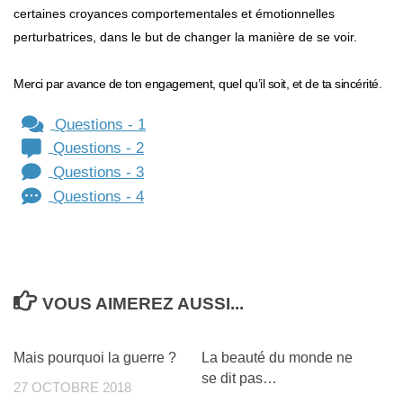
certaines croyances comportementales et émotionnelles
perturbatrices, dans le but de changer la manière de se voir.
Merci par avance de ton engagement, quel qu’il soit, et de ta sincérité.
Questions - 1
Questions - 2
Questions - 3
Questions - 4
VOUS AIMEREZ AUSSI...
3
2
Mais pourquoi la guerre ?
La beauté du monde ne
se dit pas…
27 OCTOBRE 2018