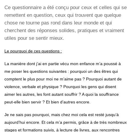
Ce questionnaire a été conçu pour ceux et celles qui se
remettent en question, ceux qui trouvent que quelque
chose ne tourne pas rond dans leur monde et qui
cherchent des réponses solides, pratiques et vraiment
utiles pour se sentir mieux.
Le pourquoi de ces questions :
La manière dont j’ai en partie vécu mon enfance m’a poussé à
me poser les questions suivantes : pourquoi un des êtres qui
comptent le plus pour moi ne m’aime pas ? Pourquoi autant de
violence, verbale et physique ? Pourquoi les gens qui disent
aimer les autres, les font autant souffrir ? A quoi la souffrance
peut-elle bien servir ? Et bien d’autres encore.
Je ne sais pas pourquoi, mais chez moi cela est resté jusqu’à
aujourd’hui encore. Et cela m’a permis, grâce à de très nombreux
stages et formations suivis, à lecture de livres, aux rencontres