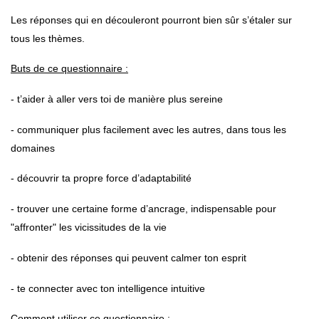
Les réponses qui en découleront pourront bien sûr s’étaler sur
tous les thèmes.
Buts de ce questionnaire :
- t’aider à aller vers toi de manière plus sereine
- communiquer plus facilement avec les autres, dans tous les
domaines
- découvrir ta propre force d’adaptabilité
- trouver une certaine forme d’ancrage, indispensable pour
"affronter" les vicissitudes de la vie
- obtenir des réponses qui peuvent calmer ton esprit
- te connecter avec ton intelligence intuitive
Comment utiliser ce questionnaire :