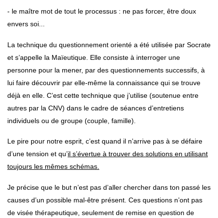
- le maître mot de tout le processus : ne pas forcer, être doux
envers soi...
La technique du questionnement orienté a été utilisée par Socrate
et s’appelle la Maïeutique. Elle consiste à interroger une
personne pour la mener, par des questionnements successifs, à
lui faire découvrir par elle-même la connaissance qui se trouve
déjà en elle. C’est cette technique que j’utilise (soutenue entre
autres par la CNV) dans le cadre de séances d’entretiens
individuels ou de groupe (couple, famille).
Le pire pour notre esprit, c’est quand il n’arrive pas à se défaire
d’une tension et qu’
il s’évertue à trouver des solutions en utilisant
toujours les mêmes schémas.
Je précise que le but n’est pas d’aller chercher dans ton passé les
causes d’un possible mal-être présent. Ces questions n’ont pas
de visée thérapeutique, seulement de remise en question de