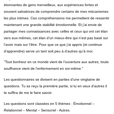
étonnantes de gens merveilleux, aux expériences fortes et
souvent salvatrices de comprendre certains de mes mécanismes
les plus intimes. Ces compréhensions me permettent de ressentir
maintenant une grande stabilité émotionnelle. Et j’ai envie de
partager mes connaissances avec celles et ceux qui ont cet élan
vers eux-mêmes, cet élan d’un mieux-être qui n’est pas basé sur
l’avoir mais sur l’être. Pour que ce que j’ai appris (et continue
d’apprendre) serve un tant soit peu à d’autres qu’à moi.
"Tout bonheur en ce monde vient de l’ouverture aux autres; toute
souffrance vient de l’enfermement en soi-même."
Les questionnaires se divisent en parties d’une vingtaine de
questions. Tu as reçu la première partie, si tu en veux d’autres il
te suffira de me le faire savoir.
Les questions sont classées en 5 thèmes : Émotionnel –
Relationnel – Mental – Sensoriel - Autres.