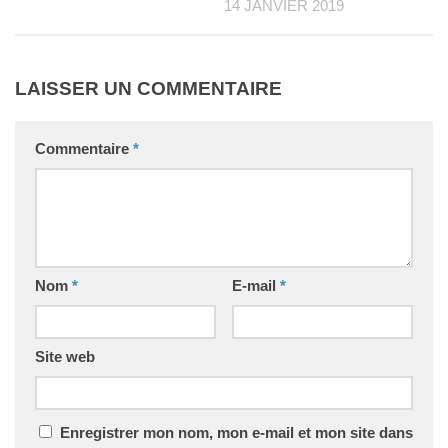
14 JANVIER 2019
LAISSER UN COMMENTAIRE
Commentaire
*
Nom
*
E-mail
*
Site web
Enregistrer mon nom, mon e-mail et mon site dans