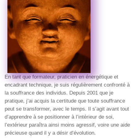
En tant que formateur, praticien en énergétique et
encadrant technique, je suis régulièrement confronté à
la souffrance des individus. Depuis 2001 que je
pratique, j’ai acquis la certitude que toute souffrance
peut se transformer, avec le temps. Il s’agit avant tout
d’apprendre à se positionner à l’intérieur de soi,
l’extérieur paraîtra ainsi moins agressif, voire une aide
précieuse quand il y a désir d’évolution.