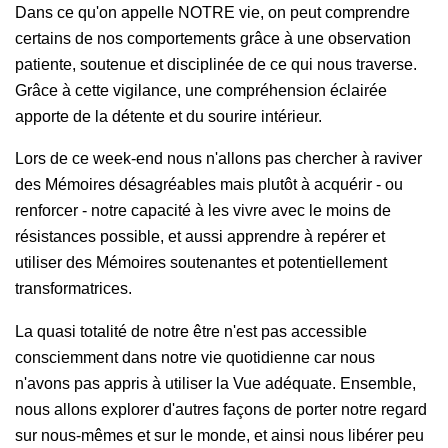
Dans ce qu'on appelle NOTRE vie, on peut comprendre
certains de nos comportements grâce à une observation
patiente, soutenue et disciplinée de ce qui nous traverse.
Grâce à cette vigilance, une compréhension éclairée
apporte de la détente et du sourire intérieur.
Lors de ce week-end nous n'allons pas chercher à raviver
des Mémoires désagréables mais plutôt à acquérir - ou
renforcer - notre capacité à les vivre avec le moins de
résistances possible, et aussi apprendre à repérer et
utiliser des Mémoires soutenantes et potentiellement
transformatrices.
La quasi totalité de notre
être n'est pas accessible
consciemment dans notre vie quotidienne car nous
n'avons pas appris à utiliser la Vue adéquate. Ensemble,
nous allons explorer d'autres façons de porter notre regard
sur nous-mêmes et sur le monde, et ainsi nous libérer peu