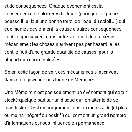
et de conséquences. Chaque événement est la
conséquence de plusieurs facteurs (pour que la graine
pousse il lui faut une bonne terre, de l'eau, du soleil…) qui
eux m
êmes deviennent la cause d'autres conséquences
.
Tout ce qui survient dans notre vie procède du même
mécanisme : les choses n'arrivent pas par hasard, elles
sont le fruit d'une grande quantité de causes, pour la
plupart non conscientisées.
Selon cette façon de voir, ces mécanismes s'inscrivent
dans notre psyché sous forme de Mémoires.
Une Mémoire n'est pas seulement un événement qui serait
stocké quelque part sur un disque dur, en attente de se
manifester. C'est un programme plus ou moins actif (et plus
ou moins "négatif ou positif") qui contient un grand nombre
d'informations et nous influence en permanence.