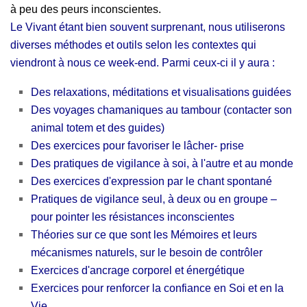
à peu des peurs inconscientes.
Le Vivant étant bien souvent surprenant, nous utiliserons
diverses méthodes et outils selon les contextes qui
viendront à nous ce week-end. Parmi ceux-ci il y aura :
Des relaxations, méditations et visualisations guidées
Des voyages chamaniques au tambour (contacter son
animal totem et des guides)
Des exercices pour favoriser le lâcher- prise
Des pratiques de vigilance à soi, à l'autre et au monde
Des exercices d'expression par le chant spontané
Pratiques de vigilance seul, à deux ou en groupe –
pour pointer les résistances inconscientes
Théories sur ce que sont les Mémoires et leurs
mécanismes naturels, sur le besoin de contrôler
Exercices d'ancrage corporel et énergétique
Exercices pour renforcer la confiance en Soi et en la
Vie