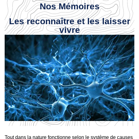
Nos Mémoires
Les reconnaître et les laisser
vivre
Tout dans la nature fonctionne selon le système de causes