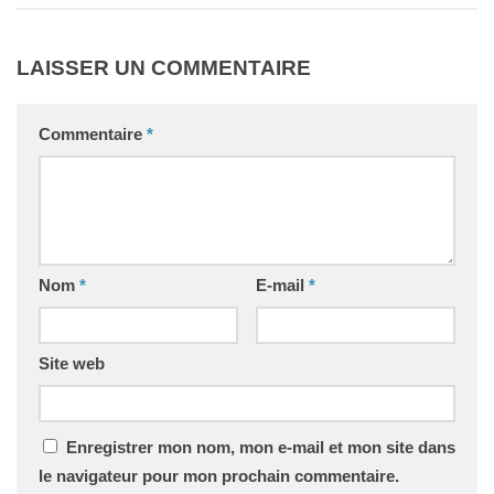
LAISSER UN COMMENTAIRE
Commentaire
*
Nom
*
E-mail
*
Site web
Enregistrer mon nom, mon e-mail et mon site dans
le navigateur pour mon prochain commentaire.