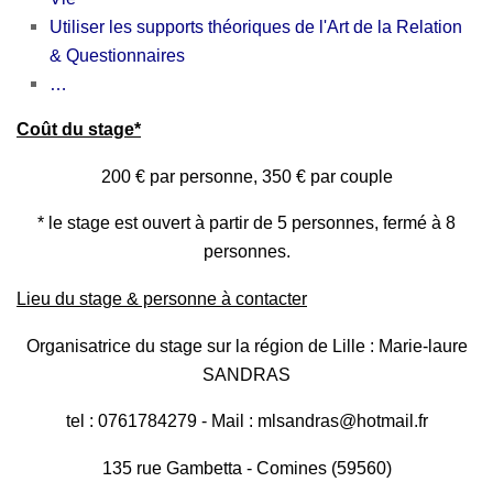
Utiliser les supports théoriques de l'Art de la Relation
& Questionnaires
…
Coût du stage*
200 € par personne, 350 € par couple
* le stage est ouvert à partir de 5 personnes, fermé à 8
personnes.
Lieu du stage & personne à contacter
Organisatrice du stage sur la région de Lille : Marie-laure
SANDRAS
tel : 0761784279 - Mail : mlsandras@hotmail.fr
135 rue Gambetta - Comines (59560)